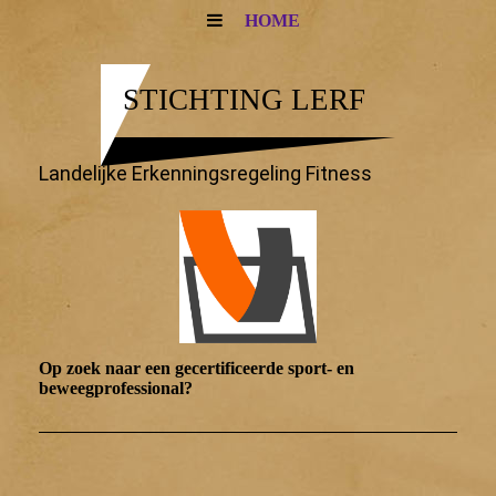
HOME
STICHTING LERF
Landelijke Erkenningsregeling Fitness
Op zoek naar een gecertificeerde sport- en
beweegprofessional?